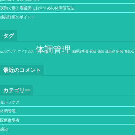
夜勤で働く看護師におすすめの体調管理法
感染対策のポイント
タグ
体調管理
セルフケア
フィジカル
医療従事者
夜勤
感染
感染源
病院
食生活
最近のコメント
カテゴリー
セルフケア
体調管理
医療従事者
感染