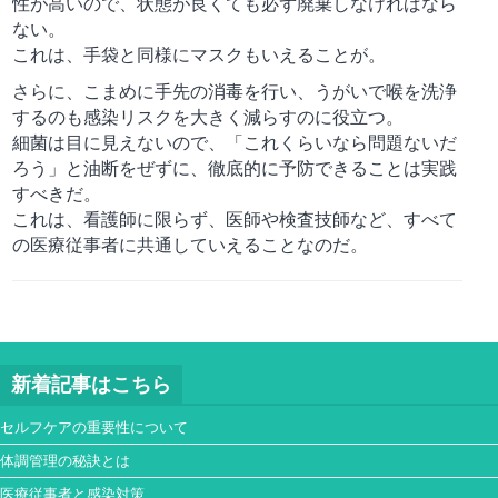
性が高いので、状態が良くても必ず廃棄しなければなら
ない。
これは、手袋と同様にマスクもいえることが。
さらに、こまめに手先の消毒を行い、うがいで喉を洗浄
するのも感染リスクを大きく減らすのに役立つ。
細菌は目に見えないので、「これくらいなら問題ないだ
ろう」と油断をぜずに、徹底的に予防できることは実践
すべきだ。
これは、看護師に限らず、医師や検査技師など、すべて
の医療従事者に共通していえることなのだ。
新着記事はこちら
セルフケアの重要性について
体調管理の秘訣とは
医療従事者と感染対策